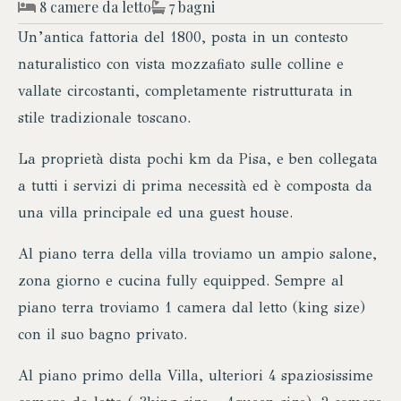
8 camere da letto
7 bagni
Un’antica fattoria del 1800, posta in un contesto
naturalistico con vista mozzafiato sulle colline e
vallate circostanti, completamente ristrutturata in
stile tradizionale toscano.
La proprietà dista pochi km da Pisa, e ben collegata
a tutti i servizi di prima necessità ed è composta da
una villa principale ed una guest house.
Al piano terra della villa troviamo un ampio salone,
zona giorno e cucina fully equipped. Sempre al
piano terra troviamo 1 camera dal letto (king size)
con il suo bagno privato.
Al piano primo della Villa, ulteriori 4 spaziosissime