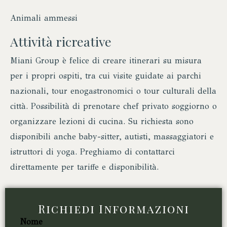
Animali ammessi
Attività ricreative
Miani Group è felice di creare itinerari su misura
per i propri ospiti, tra cui visite guidate ai parchi
nazionali, tour enogastronomici o tour culturali della
città. Possibilità di prenotare chef privato soggiorno o
organizzare lezioni di cucina. Su richiesta sono
disponibili anche baby-sitter, autisti, massaggiatori e
istruttori di yoga. Preghiamo di contattarci
direttamente per tariffe e disponibilità.
Richiedi Informazioni
Nome