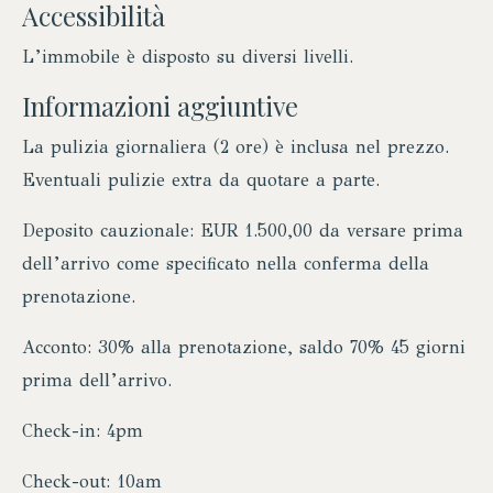
Accessibilità
L’immobile è disposto su diversi livelli.
Informazioni aggiuntive
La pulizia giornaliera (2 ore) è inclusa nel prezzo.
Eventuali pulizie extra da quotare a parte.
Deposito cauzionale: EUR 1.500,00 da versare prima
dell’arrivo come specificato nella conferma della
prenotazione.
Acconto: 30% alla prenotazione, saldo 70% 45 giorni
prima dell’arrivo.
Check-in: 4pm
Check-out: 10am