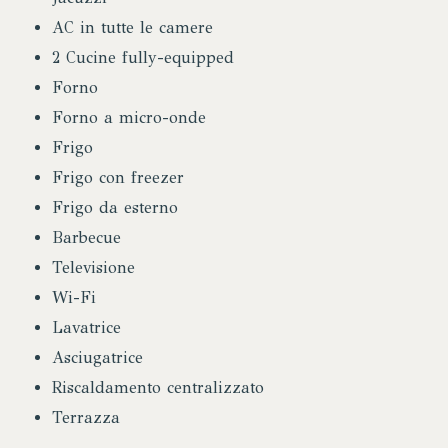
AC in tutte le camere
2 Cucine fully-equipped
Forno
Forno a micro-onde
Frigo
Frigo con freezer
Frigo da esterno
Barbecue
Televisione
Wi-Fi
Lavatrice
Asciugatrice
Riscaldamento centralizzato
Terrazza