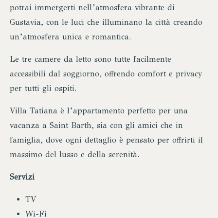
potrai immergerti nell’atmosfera vibrante di
Gustavia, con le luci che illuminano la città creando
un’atmosfera unica e romantica.
Le tre camere da letto sono tutte facilmente
accessibili dal soggiorno, offrendo comfort e privacy
per tutti gli ospiti.
Villa Tatiana è l’appartamento perfetto per una
vacanza a Saint Barth, sia con gli amici che in
famiglia, dove ogni dettaglio è pensato per offrirti il
massimo del lusso e della serenità.
Servizi
TV
Wi-Fi