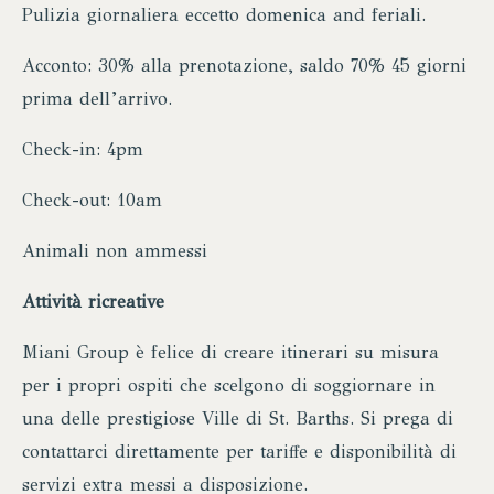
Pulizia giornaliera eccetto domenica and feriali.
Acconto: 30% alla prenotazione, saldo 70% 45 giorni
prima dell’arrivo.
Check-in: 4pm
Check-out: 10am
Animali non ammessi
Attività ricreative
Miani Group è felice di creare itinerari su misura
per i propri ospiti che scelgono di soggiornare in
una delle prestigiose Ville di St. Barths. Si prega di
contattarci direttamente per tariffe e disponibilità di
servizi extra messi a disposizione.