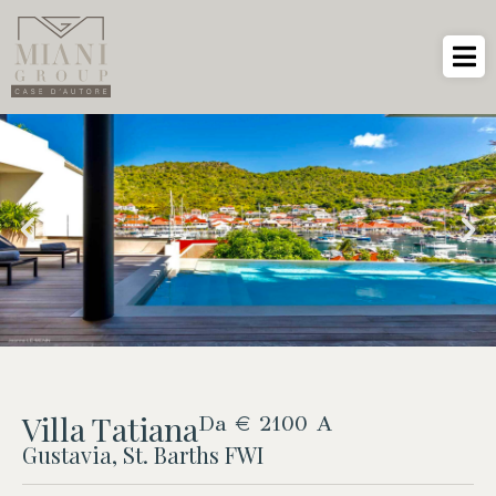
Villa Tatiana
Da € 2100 A
Gustavia, St. Barths FWI