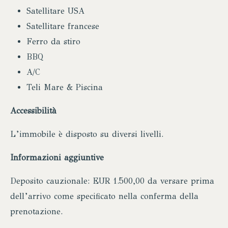
Satellitare USA
Satellitare francese
Ferro da stiro
BBQ
A/C
Teli Mare & Piscina
Accessibilità
L’immobile è disposto su diversi livelli.
Informazioni aggiuntive
Deposito cauzionale: EUR 1.500,00 da versare prima
dell’arrivo come specificato nella conferma della
prenotazione.