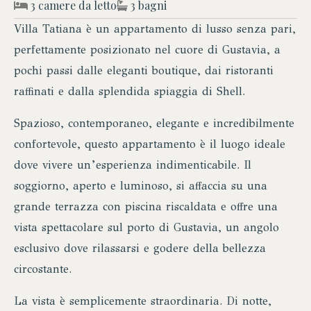
3 camere da letto
3 bagni
Villa Tatiana è un appartamento di lusso senza pari,
perfettamente posizionato nel cuore di Gustavia, a
pochi passi dalle eleganti boutique, dai ristoranti
raffinati e dalla splendida spiaggia di Shell.
Spazioso, contemporaneo, elegante e incredibilmente
confortevole, questo appartamento è il luogo ideale
dove vivere un’esperienza indimenticabile. Il
soggiorno, aperto e luminoso, si affaccia su una
grande terrazza con piscina riscaldata e offre una
vista spettacolare sul porto di Gustavia, un angolo
esclusivo dove rilassarsi e godere della bellezza
circostante.
La vista è semplicemente straordinaria. Di notte,