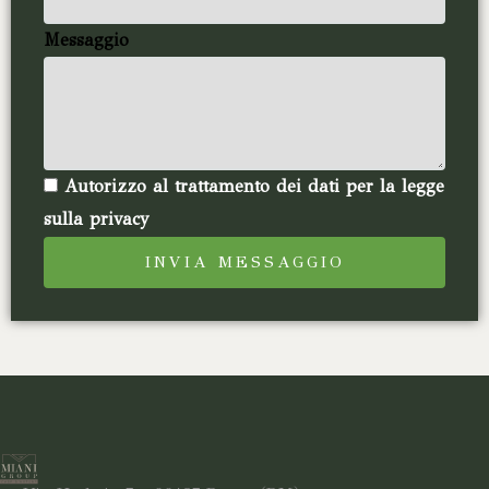
Messaggio
Autorizzo al trattamento dei dati per la legge
sulla privacy
INVIA MESSAGGIO