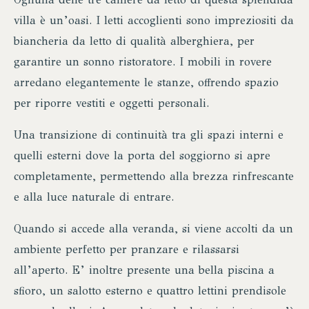
villa è un’oasi. I letti accoglienti sono impreziositi da
biancheria da letto di qualità alberghiera, per
garantire un sonno ristoratore. I mobili in rovere
arredano elegantemente le stanze, offrendo spazio
per riporre vestiti e oggetti personali.
Una transizione di continuità tra gli spazi interni e
quelli esterni dove la porta del soggiorno si apre
completamente, permettendo alla brezza rinfrescante
e alla luce naturale di entrare.
Quando si accede alla veranda, si viene accolti da un
ambiente perfetto per pranzare e rilassarsi
all’aperto. E’ inoltre presente una bella piscina a
sfioro, un salotto esterno e quattro lettini prendisole