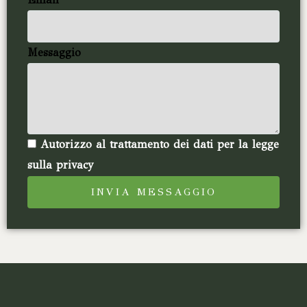
Messaggio
Autorizzo al trattamento dei dati per la legge
sulla privacy
INVIA MESSAGGIO