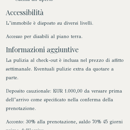
Accessibilità
L’immobile è disposto su diversi livelli.
Accesso per disabili al piano terra.
Informazioni aggiuntive
La pulizia al check-out è inclusa nel prezzo di affitto
settimanale. Eventuali pulizie extra da quotare a
parte.
Deposito cauzionale: EUR 1.000,00 da versare prima
dell’arrivo come specificato nella conferma della
prenotazione.
Acconto: 30% alla prenotazione, saldo 70% 45 giorni