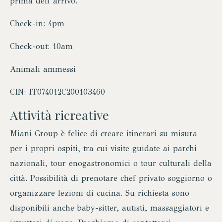
prima dell’arrivo.
Check-in: 4pm
Check-out: 10am
Animali ammessi
CIN: IT074012C200103460
Attività ricreative
Miani Group è felice di creare itinerari su misura
per i propri ospiti, tra cui visite guidate ai parchi
nazionali, tour enogastronomici o tour culturali della
città. Possibilità di prenotare chef privato soggiorno o
organizzare lezioni di cucina. Su richiesta sono
disponibili anche baby-sitter, autisti, massaggiatori e