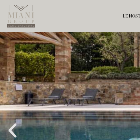
LE NOST