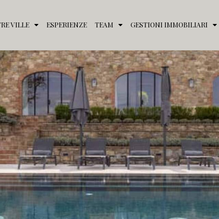
RE VILLE
ESPERIENZE
TEAM
GESTIONI IMMOBILIARI