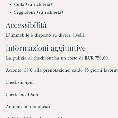
Culla (su richiesta)
Seggiolone (su richiesta)
Accessibilità
L’immobile è disposto su diversi livelli.
Informazioni aggiuntive
La pulizia al check-out ha un costo di EUR 750,00.
Acconto: 30% alla prenotazione, saldo 45 giorni lavorati
Check-in 4pm
Check-out 10am
Animali non ammessi