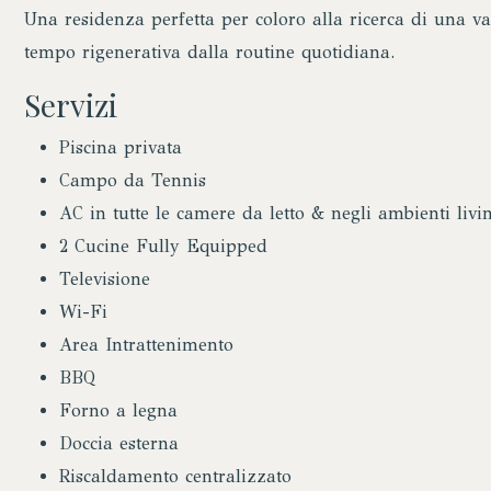
Una residenza perfetta per coloro alla ricerca di una v
tempo rigenerativa dalla routine quotidiana.
Servizi
Piscina privata
Campo da Tennis
AC in tutte le camere da letto & negli ambienti livi
2 Cucine Fully Equipped
Televisione
Wi-Fi
Area Intrattenimento
BBQ
Forno a legna
Doccia esterna
Riscaldamento centralizzato