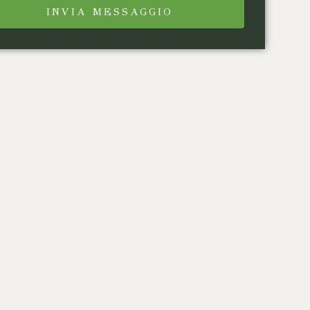
INVIA MESSAGGIO