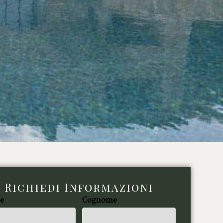
Richiedi Informazioni
e
Cognome