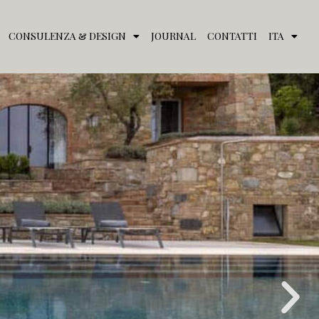
CONSULENZA & DESIGN
JOURNAL
CONTATTI
ITA