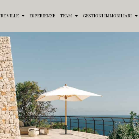
RE VILLE
ESPERIENZE
TEAM
GESTIONI IMMOBILIARI