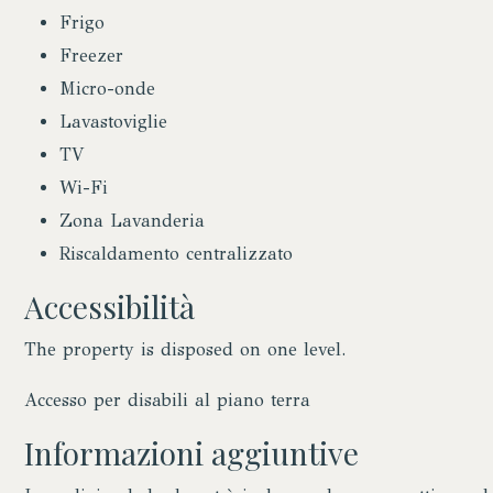
Frigo
Freezer
Micro-onde
Lavastoviglie
TV
Wi-Fi
Zona Lavanderia
Riscaldamento centralizzato
Accessibilità
The property is disposed on one level.
Accesso per disabili al piano terra
Informazioni aggiuntive