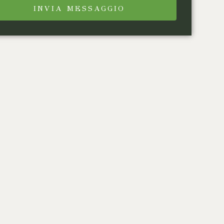
INVIA MESSAGGIO