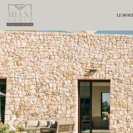
LE NOST