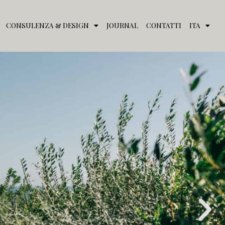
CONSULENZA & DESIGN
JOURNAL
CONTATTI
ITA