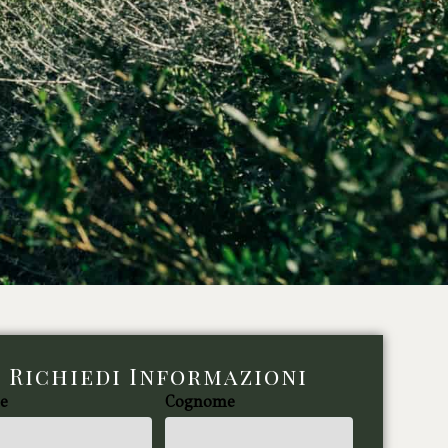
Richiedi Informazioni
e
Cognome