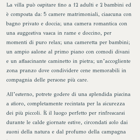
La villa può ospitare fino a 12 adulti e 2 bambini ed
è composta da: 5 camere matrimoniali, ciascuna con
bagno privato e doccia; una camera romantica con
una suggestiva vasca in rame e doccino, per
momenti di puro relax; una cameretta per bambini;
un ampio salone al primo piano con comodi divani
e un affascinante caminetto in pietra; un’accogliente
zona pranzo dove condividere cene memorabili in
compagnia delle persone più care.
All’esterno, potrete godere di una splendida piscina
a sfioro, completamente recintata per la sicurezza
dei più piccoli. È il luogo perfetto per rinfrescarsi
durante le calde giornate estive, circondati solo dai
suoni della natura e dal profumo della campagna