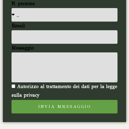
N. persone
Email
Messaggio
Autorizzo al trattamento dei dati per la legge
sulla privacy
INVIA MESSAGGIO