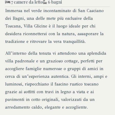
7 camere da letto
6 bagni
Immersa nel verde incontaminato di San Casciano
dei Bagni, una delle mete più esclusive della
Toscana, Villa Glicine è il luogo ideale per chi
desidera riconnettersi con la natura, assaporare la
tradizione e ritrovare la vera tranquillità.
All’interno della tenuta vi attendono una splendida
villa padronale e un grazioso cottage, perfetti per
accogliere famiglie numerose o gruppi di amici in
cerca di un’esperienza autentica. Gli interni, ampi e
luminosi, rispecchiano il fascino rustico toscano
grazie ai soffitti con travi in legno a vista e ai
pavimenti in cotto originali, valorizzati da un
arredamento caldo, elegante e accogliente.