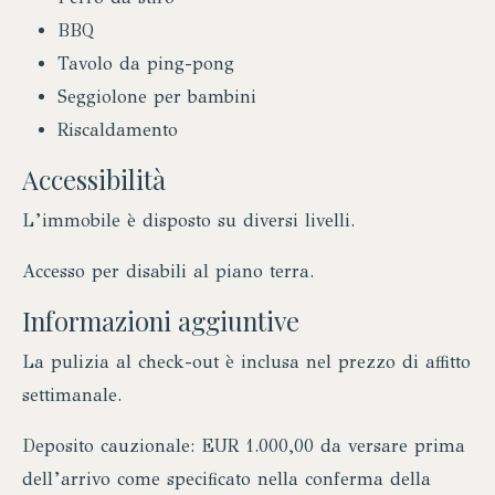
BBQ
Tavolo da ping-pong
Seggiolone per bambini
Riscaldamento
Accessibilità
L’immobile è disposto su diversi livelli.
Accesso per disabili al piano terra.
Informazioni aggiuntive
La pulizia al check-out è inclusa nel prezzo di affitto
settimanale.
Deposito cauzionale: EUR 1.000,00 da versare prima
dell’arrivo come specificato nella conferma della