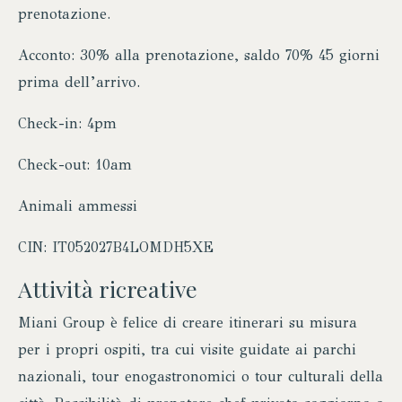
prenotazione.
Acconto: 30% alla prenotazione, saldo 70% 45 giorni
prima dell’arrivo.
Check-in: 4pm
Check-out: 10am
Animali ammessi
CIN: IT052027B4LOMDH5XE
Attività ricreative
Miani Group è felice di creare itinerari su misura
per i propri ospiti, tra cui visite guidate ai parchi
nazionali, tour enogastronomici o tour culturali della