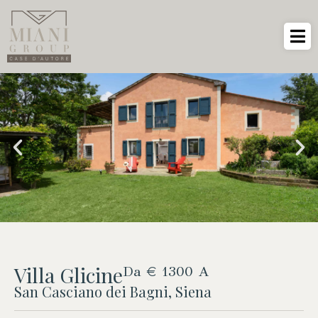
Villa Glicine
Da € 1300 A
San Casciano dei Bagni, Siena