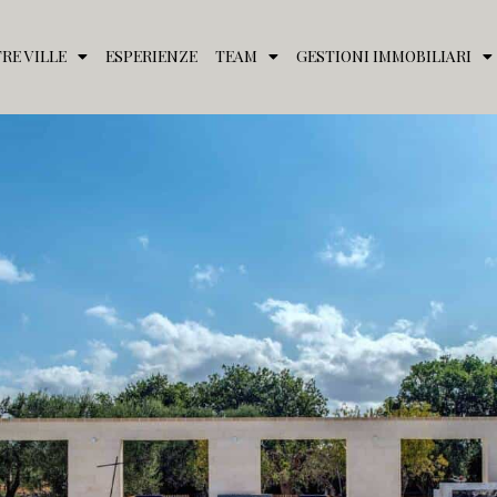
RE VILLE
ESPERIENZE
TEAM
GESTIONI IMMOBILIARI