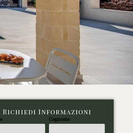
Richiedi Informazioni
e
Cognome