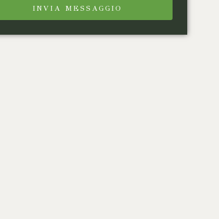
INVIA MESSAGGIO