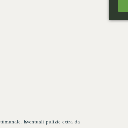
ettimanale. Eventuali pulizie extra da