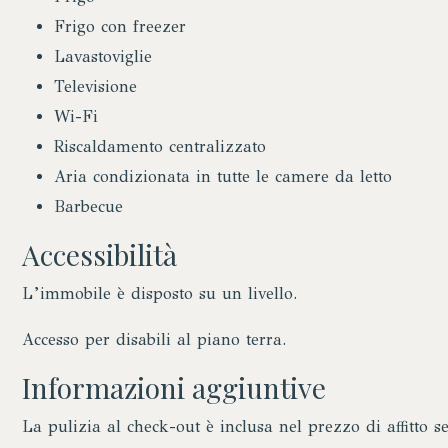
Frigo con freezer
Lavastoviglie
Televisione
Wi-Fi
Riscaldamento centralizzato
Aria condizionata in tutte le camere da letto
Barbecue
Accessibilità
L’immobile è disposto su un livello.
Accesso per disabili al piano terra.
Informazioni aggiuntive
La pulizia al check-out è inclusa nel prezzo di affitto s