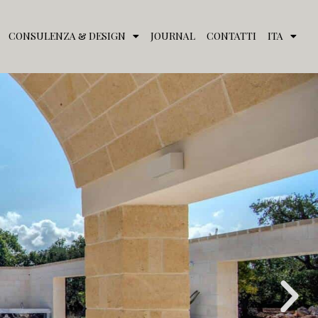
CONSULENZA & DESIGN
JOURNAL
CONTATTI
ITA