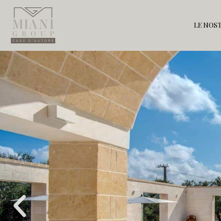
LE NOST